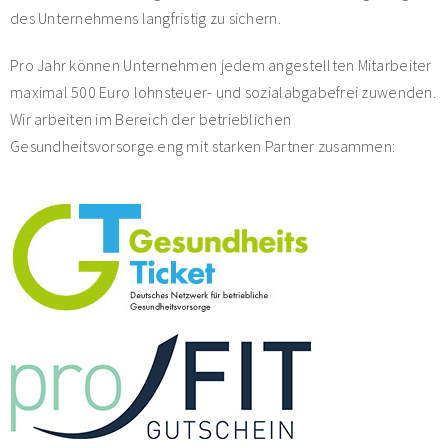
des Unternehmens langfristig zu sichern.
Pro Jahr können Unternehmen jedem angestellten Mitarbeiter
maximal 500 Euro lohnsteuer- und sozialabgabefrei zuwenden.
Wir arbeiten im Bereich der betrieblichen
Gesundheitsvorsorge eng mit starken Partner zusammen: