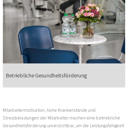
Betriebliche Gesundheitsförderung
Mitarbeitermotivation, hohe Krankenstände und
Stressbelastungen der Mitarbeiter machen eine betriebliche
Gesundheitsförderung unverzichtbar, um die Leistungsfähigkeit