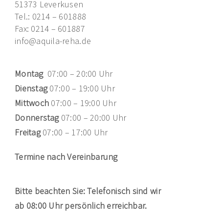
51373 Leverkusen
Tel.: 0214 – 601888
Fax: 0214 – 601887
info@aquila-reha.de
Montag
07:00 – 20:00 Uhr
Dienstag
07:00 – 19:00 Uhr
Mittwoch
07:00 – 19:00 Uhr
Donnerstag
07:00 – 20:00 Uhr
Freitag
07:00 – 17:00 Uhr
Termine nach Vereinbarung
Bitte beachten Sie: Telefonisch sind wir
ab 08:00 Uhr persönlich erreichbar.