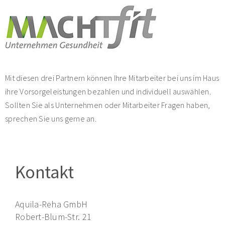
Mit diesen drei Partnern können Ihre Mitarbeiter bei uns im Haus
ihre Vorsorgeleistungen bezahlen und individuell auswählen.
Sollten Sie als Unternehmen oder Mitarbeiter Fragen haben,
sprechen Sie uns gerne an.
Kontakt
Aquila-Reha GmbH
Robert-Blum-Str. 21