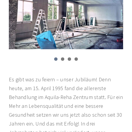
Bild
Es gibt was zu feiern – unser Jubiläum! Denn
heute, am 15. April 1995 fand die allererste
Behandlung im Aquila-Reha Zentrum statt. Für ein
Mehr an Lebensqualität und eine bessere
Gesundheit setzen wir uns jetzt also schon seit 30
Jahren ein. Und das mit Erfolg! In drei